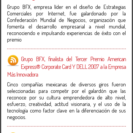
Grupo BFX, empresa líder en el diseño de Estrategias
Comerciales por Internet, fue galardonado por la
Confederación Mundial de Negocios, organización que
fomenta el desarrollo empresarial a nivel mundial,
reconociendo e impulsando experiencias de éxito con el
premio
Grupo BFX, finalista del Tercer Premio American
Express® Corporate Card Y DELL 2007 a la Empresa
Más Innovadora
Cinco compañías mexicanas de diversos giros fueron
seleccionadas para competir por el galardón que las
reconoce por su cultura emprendedora de alto nivel,
esfuerzo, creatividad, actitud visionaria, y el uso de la
tecnología como factor clave en la diferenciación de sus
negocios.