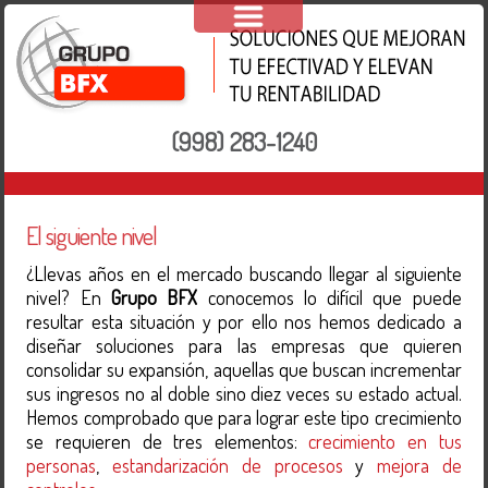
(998) 283-1240
El siguiente nivel
¿Llevas años en el mercado buscando llegar al siguiente
nivel? En
Grupo BFX
conocemos lo difícil que puede
resultar esta situación y por ello nos hemos dedicado a
diseñar soluciones para las empresas que quieren
consolidar su expansión, aquellas que buscan incrementar
sus ingresos no al doble sino diez veces su estado actual.
Hemos comprobado que para lograr este tipo crecimiento
se requieren de tres elementos:
crecimiento en tus
personas
,
estandarización de procesos
y
mejora de