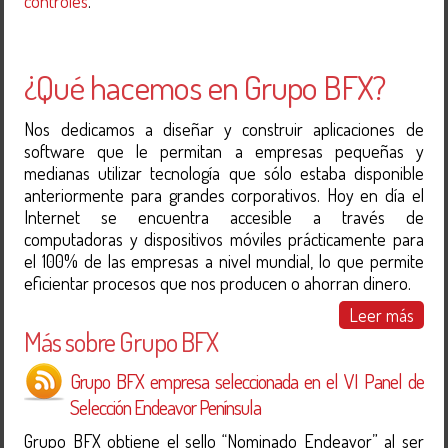
controles
.
¿Qué hacemos en Grupo BFX?
Nos dedicamos a diseñar y construir aplicaciones de
software que le permitan a empresas pequeñas y
medianas utilizar tecnología que sólo estaba disponible
anteriormente para grandes corporativos. Hoy en día el
Internet se encuentra accesible a través de
computadoras y dispositivos móviles prácticamente para
el 100% de las empresas a nivel mundial, lo que permite
eficientar procesos que nos producen o ahorran dinero.
Leer más
Más sobre Grupo BFX
Grupo BFX empresa seleccionada en el VI Panel de
Selección Endeavor Península
Grupo BFX obtiene el sello “Nominado Endeavor” al ser