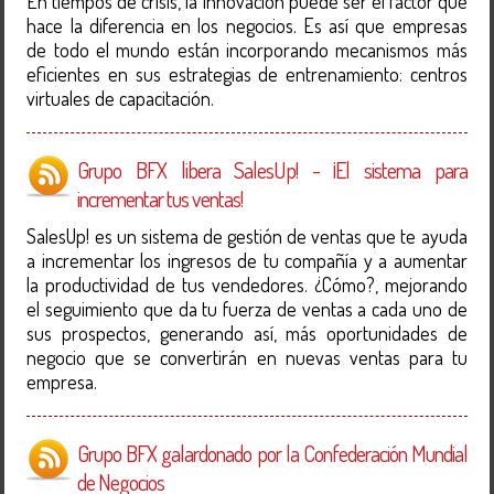
En tiempos de crisis, la innovación puede ser el factor que
hace la diferencia en los negocios. Es así que empresas
de todo el mundo están incorporando mecanismos más
eficientes en sus estrategias de entrenamiento: centros
virtuales de capacitación.
Grupo BFX libera SalesUp! - ¡El sistema para
incrementar tus ventas!
SalesUp! es un sistema de gestión de ventas que te ayuda
a incrementar los ingresos de tu compañía y a aumentar
la productividad de tus vendedores. ¿Cómo?, mejorando
el seguimiento que da tu fuerza de ventas a cada uno de
sus prospectos, generando así, más oportunidades de
negocio que se convertirán en nuevas ventas para tu
empresa.
Grupo BFX galardonado por la Confederación Mundial
de Negocios